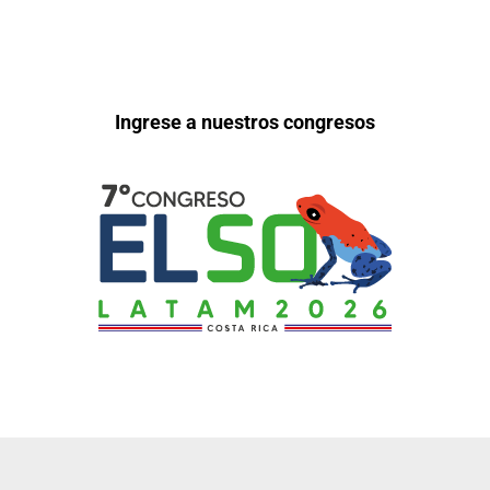
Ingrese a nuestros congresos