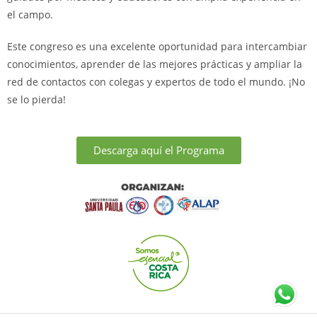
el campo.
Este congreso es una excelente oportunidad para intercambiar
conocimientos, aprender de las mejores prácticas y ampliar la
red de contactos con colegas y expertos de todo el mundo. ¡No
se lo pierda!
Descarga aquí el Programa