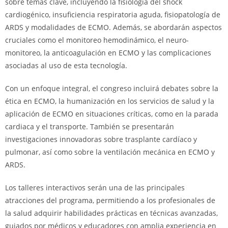
sobre temas clave, incluyendo la fisiología del shock
cardiogénico, insuficiencia respiratoria aguda, fisiopatología de
ARDS y modalidades de ECMO. Además, se abordarán aspectos
cruciales como el monitoreo hemodinámico, el neuro-
monitoreo, la anticoagulación en ECMO y las complicaciones
asociadas al uso de esta tecnología.
Con un enfoque integral, el congreso incluirá debates sobre la
ética en ECMO, la humanización en los servicios de salud y la
aplicación de ECMO en situaciones críticas, como en la parada
cardiaca y el transporte. También se presentarán
investigaciones innovadoras sobre trasplante cardíaco y
pulmonar, así como sobre la ventilación mecánica en ECMO y
ARDS.
Los talleres interactivos serán una de las principales
atracciones del programa, permitiendo a los profesionales de
la salud adquirir habilidades prácticas en técnicas avanzadas,
guiados por médicos y educadores con amplia experiencia en