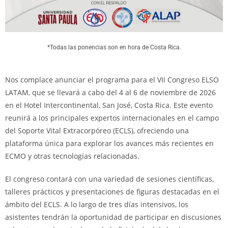
*Todas las ponencias son en hora de Costa Rica.
Nos complace anunciar el programa para el VII Congreso ELSO
LATAM, que se llevará a cabo del 4 al 6 de noviembre de 2026
en el Hotel Intercontinental, San José, Costa Rica. Este evento
reunirá a los principales expertos internacionales en el campo
del Soporte Vital Extracorpóreo (ECLS), ofreciendo una
plataforma única para explorar los avances más recientes en
ECMO y otras tecnologías relacionadas.
El congreso contará con una variedad de sesiones científicas,
talleres prácticos y presentaciones de figuras destacadas en el
ámbito del ECLS. A lo largo de tres días intensivos, los
asistentes tendrán la oportunidad de participar en discusiones